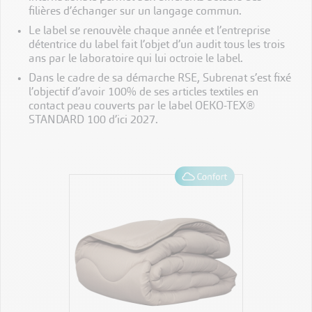
filières d’échanger sur un langage commun.
Le label se renouvèle chaque année et l’entreprise
détentrice du label fait l’objet d’un audit tous les trois
ans par le laboratoire qui lui octroie le label.
Dans le cadre de sa démarche RSE, Subrenat s’est fixé
l’objectif d’avoir 100% de ses articles textiles en
contact peau couverts par le label OEKO-TEX®
STANDARD 100 d’ici 2027.