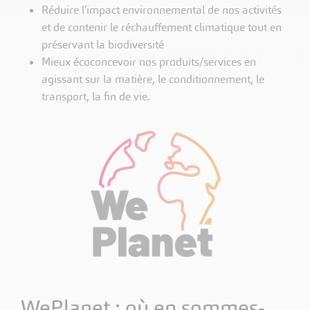
Réduire l’impact environnemental de nos activités
et de contenir le réchauffement climatique tout en
préservant la biodiversité
Mieux écoconcevoir nos produits/services en
agissant sur la matière, le conditionnement, le
transport, la fin de vie.
WePlanet : où en sommes-