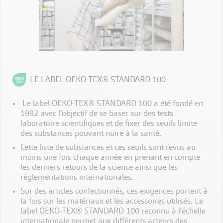
LE LABEL OEKO-TEX® STANDARD 100
Le label OEKO-TEX® STANDARD 100 a été fondé en
1992 avec l’objectif de se baser sur des tests
laboratoire scientifiques et de fixer des seuils limite
des substances pouvant nuire à la santé.
Cette liste de substances et ces seuils sont revus au
moins une fois chaque année en prenant en compte
les derniers retours de la science ainsi que les
règlementations internationales.
Sur des articles confectionnés, ces exigences portent à
la fois sur les matériaux et les accessoires utilisés. Le
label OEKO-TEX® STANDARD 100 reconnu à l’échelle
internationale permet aux différents acteurs des