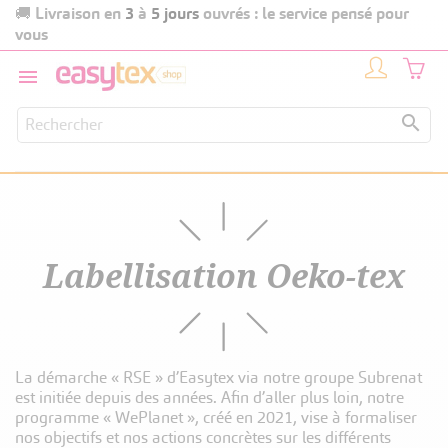
Livraison en
3
à
5 jours
ouvrés : le service pensé pour
🚚
vous


Labellisation Oeko-tex
La démarche « RSE » d’Easytex via notre groupe Subrenat
est initiée depuis des années. Afin d’aller plus loin, notre
programme « WePlanet », créé en 2021, vise à formaliser
nos objectifs et nos actions concrètes sur les différents