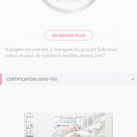
EN SAVOIR PLUS
*Easytex est une des 3 marques du groupe Subrenat,
acteur majeur de solutions textiles depuis 1937.
CERTIFICATION OEKO-TEX