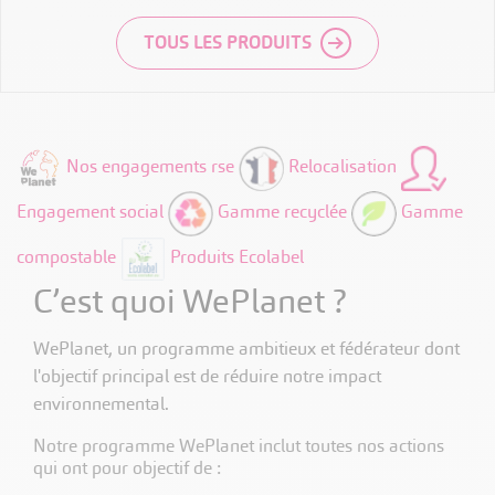
TOUS LES PRODUITS
Nos engagements rse
Relocalisation
Engagement social
Gamme recyclée
Gamme
compostable
Produits Ecolabel
C’est quoi WePlanet ?
WePlanet, un programme ambitieux et fédérateur dont
l'objectif principal est de réduire notre impact
environnemental.
Notre programme WePlanet inclut toutes nos actions
qui ont pour objectif de :