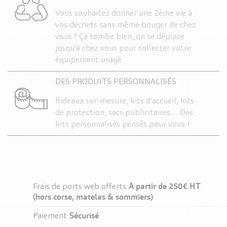
Vous souhaitez donner une 2ème vie à
vos déchets sans même bouger de chez
vous ? Ça tombe bien, on se déplace
jusqu’à chez vous pour collecter votre
équipement usagé
DES PRODUITS PERSONNALISÉS
Rideaux sur-mesure, kits d'accueil, kits
de protection, sacs publicitaires… Des
kits personnalisés pensés pour vous !
À partir de 250€ HT
Frais de ports web offerts
(hors corse, matelas & sommiers)
Sécurisé
Paiement