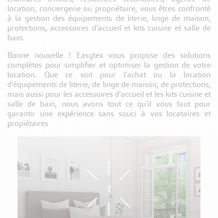
location, conciergerie ou propriétaire, vous êtres confronté
à la gestion des équipements de literie, linge de maison,
protections, accessoires d'accueil et kits cuisine et salle de
bain.
Bonne nouvelle ! Easytex vous propose des solutions
complètes pour simplifier et optimiser la gestion de votre
location. Que ce soit pour l'achat ou la location
d'équipements de literie, de linge de maison, de protections,
mais aussi pour les accessoires d'accueil et les kits cuisine et
salle de bain, nous avons tout ce qu'il vous faut pour
garantir une expérience sans souci à vos locataires et
propiétaires
1