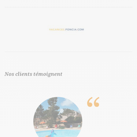
Nos clients témoignent