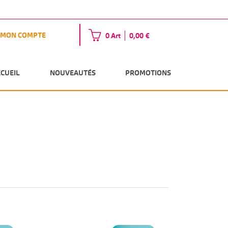
MON COMPTE
0 Art
0,00 €
CCUEIL
NOUVEAUTÉS
PROMOTIONS