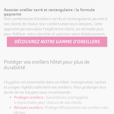
Associer oreiller carré et rectangulaire : la formule
gagnante
Une combinaison d’oreillers carrés et rectangulaires permet à
vos clients de choisir leur confort selon leurs besoins. Cette
approche personnalise l’expérience client, un véritable plus
pour fidéliser votre clientèle et valoriser votre établissement.
DÉCOUVREZ NOTRE GAMME D'OREILLERS
Protéger vos oreillers hôtel pour plus de
durabilité
L’hygiène est essentielle dans un hôtel : transpiration, taches
et usages répétés sollicitent vos oreillers. Pour prolonger leur
durée de vie Easytex vous recommande :
Protèges oreillers
: Garantissez une hygiène
irréprochable pour chacun de vos clients
Rénoves oreillers
: Protège efficacement vos oreillers des
tâches