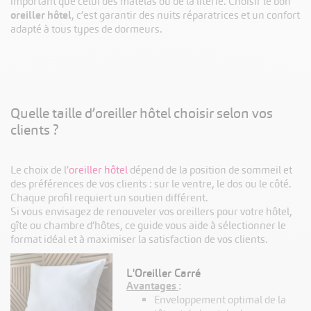
important que celui des matelas ou de la literie. Choisir le bon
oreiller hôtel
, c’est garantir des nuits réparatrices et un confort
adapté à tous types de dormeurs.
Quelle taille d’oreiller hôtel choisir selon vos
clients ?
Le choix de l’
oreiller hôtel
dépend de la position de sommeil et
des préférences de vos clients : sur le ventre, le dos ou le côté.
Chaque profil requiert un soutien différent.
Si vous envisagez de renouveler vos oreillers pour votre hôtel,
gîte ou chambre d’hôtes, ce guide vous aide à sélectionner le
format idéal et à maximiser la satisfaction de vos clients.
L'Oreiller Carré
Avantages
:
Enveloppement optimal de la