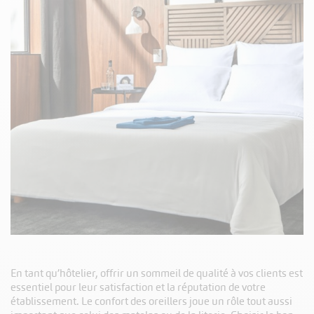
En tant qu’hôtelier, offrir un sommeil de qualité à vos clients est
essentiel pour leur satisfaction et la réputation de votre
établissement. Le confort des oreillers joue un rôle tout aussi