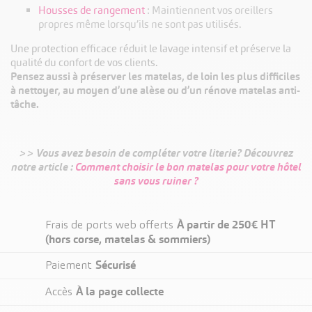
Housses de rangement
: Maintiennent vos oreillers
propres même lorsqu’ils ne sont pas utilisés.
Une protection efficace réduit le lavage intensif et préserve la
qualité du confort de vos clients.
Pensez aussi à préserver les matelas, de loin les plus difficiles
à nettoyer, au moyen d’une alèse ou d’un rénove matelas anti-
tâche.
>> Vous avez besoin de compléter votre literie? Découvrez
notre article :
Comment choisir le bon matelas pour votre hôtel
sans vous ruiner ?
À partir de 250€ HT
Frais de ports web offerts
(hors corse, matelas & sommiers)
Sécurisé
Paiement
À la page collecte
Accès