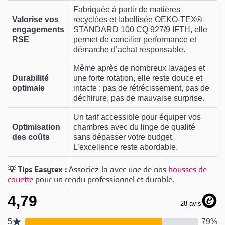
Fabriquée à partir de matières
Valorise vos
recyclées et labellisée OEKO-TEX®
engagements
STANDARD 100 CQ 927/9 IFTH, elle
RSE
permet de concilier performance et
démarche d’achat responsable.
Même après de nombreux lavages et
Durabilité
une forte rotation, elle reste douce et
optimale
intacte : pas de rétrécissement, pas de
déchirure, pas de mauvaise surprise.
Un tarif accessible pour équiper vos
Optimisation
chambres avec du linge de qualité
des coûts
sans dépasser votre budget.
L’excellence reste abordable.
💡 Tips Easytex :
Associez-la avec une de nos
housses de
couette
pour un rendu professionnel et durable.