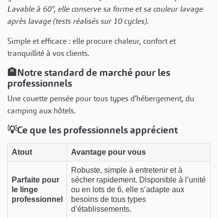
Lavable à 60°, elle conserve sa forme et sa couleur lavage
après lavage (tests réalisés sur 10 cycles).
Simple et efficace : elle procure chaleur, confort et
tranquillité à vos clients.
🏨
Notre standard de marché pour les
professionnels
Une couette pensée pour tous types d’hébergement, du
camping aux hôtels.
💡
Ce que les professionnels apprécient
Atout
Avantage pour vous
Robuste, simple à entretenir et à
Parfaite pour
sécher rapidement. Disponible à l’unité
le linge
ou en lots de 6, elle s’adapte aux
professionnel
besoins de tous types
d’établissements.