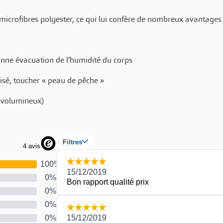
microfibres polyester, ce qui lui confère de nombreux avantages 
nne évacuation de l’humidité du corps
isé, toucher « peau de pêche »
 volumineux)