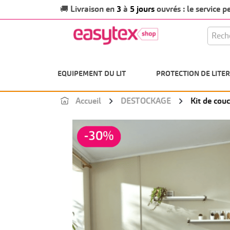
Livraison en
3
à
5 jours
ouvrés : le service 
🚚
EQUIPEMENT DU LIT
PROTECTION DE LITER
Accueil
DESTOCKAGE
Kit de cou