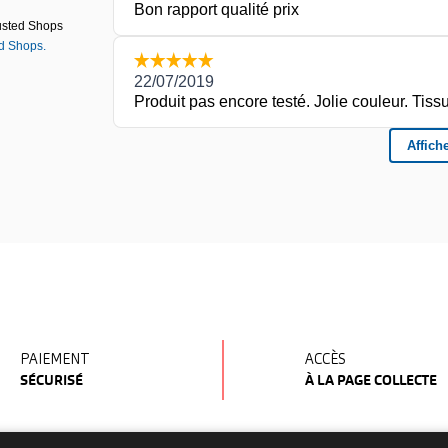
ORIE
PAIEMENT
ACCÈS
SÉCURISÉ
À LA PAGE COLLECTE