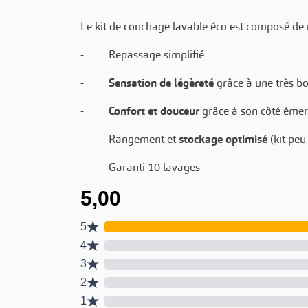
Le kit de couchage lavable éco est composé de 
- Repassage simplifié
-
Sensation de légèreté
grâce à une très bo
-
Confort et douceur
grâce à son côté émer
- Rangement et
stockage optimisé
(kit peu
- Garanti 10 lavages