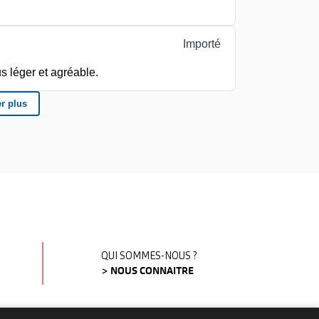
QUI SOMMES-NOUS ?
> NOUS CONNAITRE