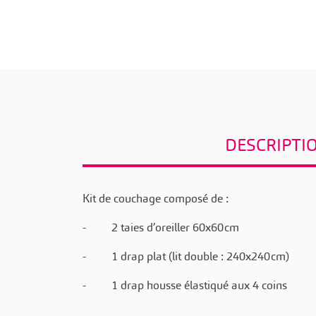
DESCRIPTI
Kit de couchage composé de :
- 2 taies d’oreiller 60x60cm
- 1 drap plat (lit double : 240x240cm)
- 1 drap housse élastiqué aux 4 coins