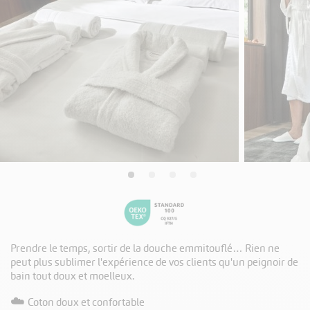
Prendre le temps, sortir de la douche emmitouflé… Rien ne
peut plus sublimer l'expérience de vos clients qu'un peignoir de
bain tout doux et moelleux.
☁️
Coton doux et confortable