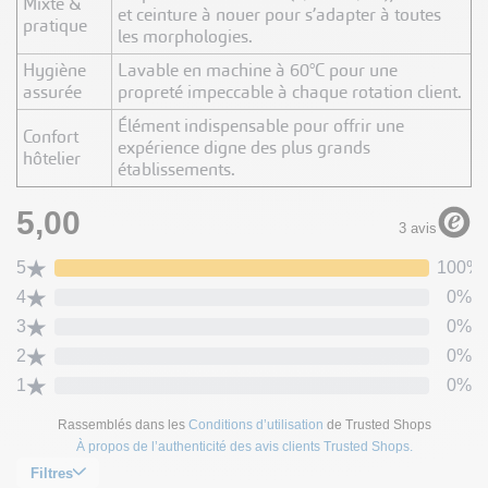
Mixte &
et ceinture à nouer pour s’adapter à toutes
pratique
les morphologies.
Hygiène
Lavable en machine à 60°C pour une
assurée
propreté impeccable à chaque rotation client.
Élément indispensable pour offrir une
Confort
expérience digne des plus grands
hôtelier
établissements.