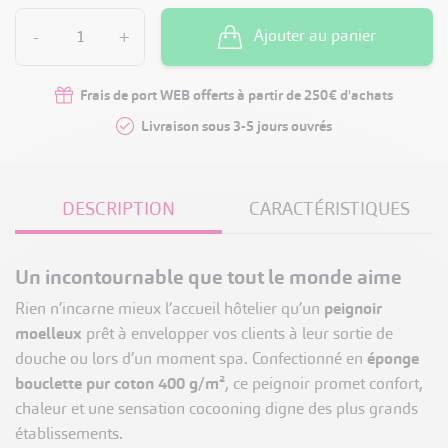
-
+
Ajouter au panier
Frais de port WEB offerts à partir de 250€ d'achats
Livraison sous 3-5 jours ouvrés
DESCRIPTION
CARACTÉRISTIQUES
Un incontournable que tout le monde aime
Rien n’incarne mieux l’accueil hôtelier qu’un
peignoir
moelleux
prêt à envelopper vos clients à leur sortie de
douche ou lors d’un moment spa. Confectionné en
éponge
bouclette pur coton 400 g/m²
, ce peignoir promet confort,
chaleur et une sensation cocooning digne des plus grands
établissements.