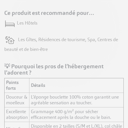
Ce produit est recommandé pour…
Les Hôtels
Les Gîtes, Résidences de tourisme, Spa, Centres de
beauté et de bien-être
💡 Pourquoi les pros de l’hébergement
l’adorent ?
Points
Détails
forts
Douceur &
L’éponge bouclette 100% coton garantit une
moelleux
agréable sensation au toucher.
Excellente
Grammage 400 g/m² pour sécher
absorption
efficacement après la douche ou le bain.
Disponible en 2 tailles (S/M et L/XL), col châle