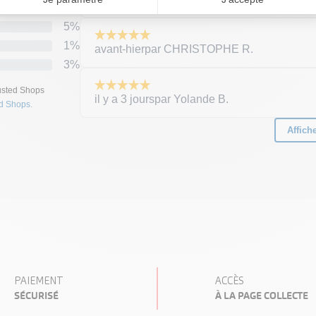
ORIE
PAIEMENT
ACCÈS
SÉCURISÉ
À LA PAGE COLLECTE