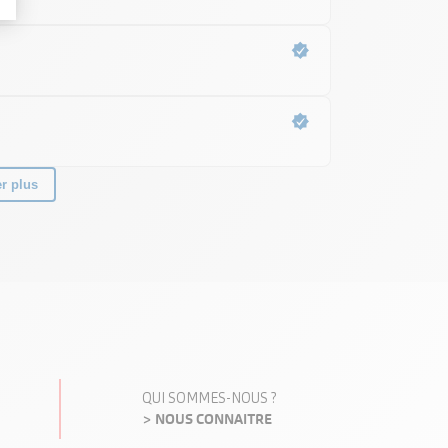
QUI SOMMES-NOUS ?
> NOUS CONNAITRE