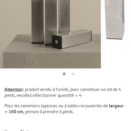
Attention
: produit vendu à l'unité, pour constituer un lot de 4
pieds, veuillez sélectionner quantité = 4
Pour les sommiers tapissier ou à lattes recouvertes de
largeur
> 150 cm
, pensez à prendre 6 pieds.